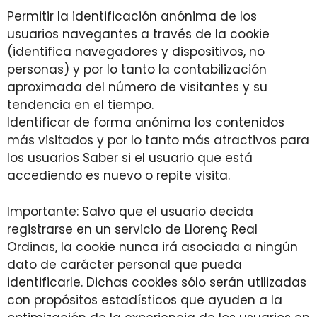
Permitir la identificación anónima de los
usuarios navegantes a través de la cookie
(identifica navegadores y dispositivos, no
personas) y por lo tanto la contabilización
aproximada del número de visitantes y su
tendencia en el tiempo.
Identificar de forma anónima los contenidos
más visitados y por lo tanto más atractivos para
los usuarios Saber si el usuario que está
accediendo es nuevo o repite visita.
Importante: Salvo que el usuario decida
registrarse en un servicio de Llorenç Real
Ordinas, la cookie nunca irá asociada a ningún
dato de carácter personal que pueda
identificarle. Dichas cookies sólo serán utilizadas
con propósitos estadísticos que ayuden a la