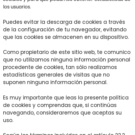
los usuarios.
Puedes evitar la descarga de cookies a través
de la configuración de tu navegador, evitando
que las cookies se almacenen en su dispositivo.
Como propietario de este sitio web, te comunico
que no utilizamos ninguna información personal
procedente de cookies, tan sólo realizamos
estadísticas generales de visitas que no
suponen ninguna información personal.
Es muy importante que leas la presente política
de cookies y comprendas que, si continúas
navegando, consideraremos que aceptas su
uso.