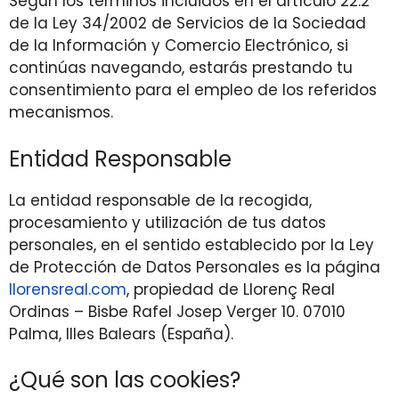
Según los términos incluidos en el artículo 22.2
de la Ley 34/2002 de Servicios de la Sociedad
de la Información y Comercio Electrónico, si
continúas navegando, estarás prestando tu
consentimiento para el empleo de los referidos
mecanismos.
Entidad Responsable
La entidad responsable de la recogida,
procesamiento y utilización de tus datos
personales, en el sentido establecido por la Ley
de Protección de Datos Personales es la página
llorensreal.com
, propiedad de Llorenç Real
Ordinas – Bisbe Rafel Josep Verger 10. 07010
Palma, Illes Balears (España).
¿Qué son las cookies?