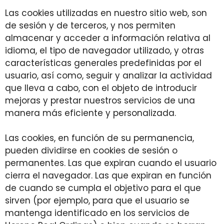
Las cookies utilizadas en nuestro sitio web, son
de sesión y de terceros, y nos permiten
almacenar y acceder a información relativa al
idioma, el tipo de navegador utilizado, y otras
características generales predefinidas por el
usuario, así como, seguir y analizar la actividad
que lleva a cabo, con el objeto de introducir
mejoras y prestar nuestros servicios de una
manera más eficiente y personalizada.
Las cookies, en función de su permanencia,
pueden dividirse en cookies de sesión o
permanentes. Las que expiran cuando el usuario
cierra el navegador. Las que expiran en función
de cuando se cumpla el objetivo para el que
sirven (por ejemplo, para que el usuario se
mantenga identificado en los servicios de