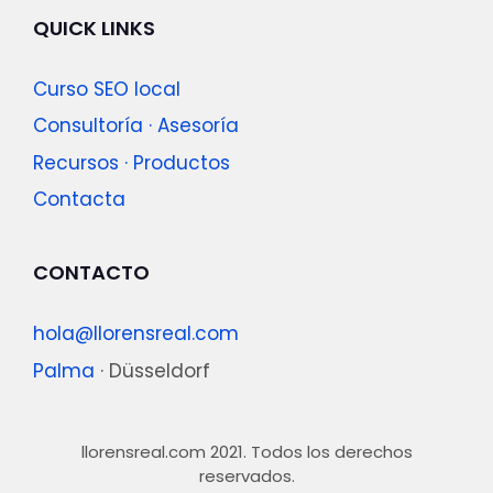
QUICK LINKS
Curso SEO local
Consultoría · Asesoría
Recursos · Productos
Contacta
CONTACTO
hola@llorensreal.com
Palma
· Düsseldorf
llorensreal.com 2021
. Todos los derechos
reservados.