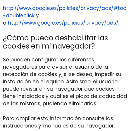
http://www.google.es/policies/privacy/ads/#toc
-doubleclick
y
a
http://www.google.es/policies/privacy/ads/
.
¿Cómo puedo deshabilitar las
cookies en mi navegador?
Se pueden configurar los diferentes
navegadores para avisar al usuario de la
recepción de cookies y, si se desea, impedir su
instalación en el equipo. Asimismo, el usuario
puede revisar en su navegador qué cookies
tiene instaladas y cuál es el plazo de caducidad
de las mismas, pudiendo eliminarlas.
Para ampliar esta información consulte las
instrucciones y manuales de su navegador: