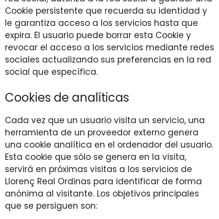
Cookie persistente que recuerda su identidad y
le garantiza acceso a los servicios hasta que
expira. El usuario puede borrar esta Cookie y
revocar el acceso a los servicios mediante redes
sociales actualizando sus preferencias en la red
social que específica.
Cookies de analíticas
Cada vez que un usuario visita un servicio, una
herramienta de un proveedor externo genera
una cookie analítica en el ordenador del usuario.
Esta cookie que sólo se genera en la visita,
servirá en próximas visitas a los servicios de
Llorenç Real Ordinas para identificar de forma
anónima al visitante. Los objetivos principales
que se persiguen son: