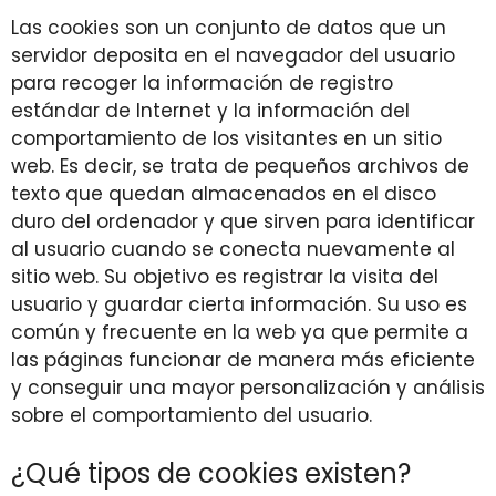
Las cookies son un conjunto de datos que un
servidor deposita en el navegador del usuario
para recoger la información de registro
estándar de Internet y la información del
comportamiento de los visitantes en un sitio
web. Es decir, se trata de pequeños archivos de
texto que quedan almacenados en el disco
duro del ordenador y que sirven para identificar
al usuario cuando se conecta nuevamente al
sitio web. Su objetivo es registrar la visita del
usuario y guardar cierta información. Su uso es
común y frecuente en la web ya que permite a
las páginas funcionar de manera más eficiente
y conseguir una mayor personalización y análisis
sobre el comportamiento del usuario.
¿Qué tipos de cookies existen?