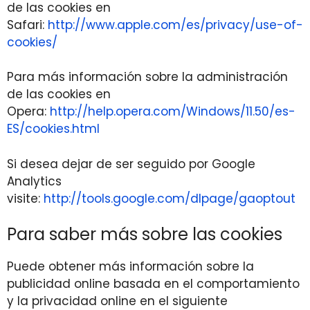
de las cookies en
Safari:
http://www.apple.com/es/privacy/use-of-
cookies/
Para más información sobre la administración
de las cookies en
Opera:
http://help.opera.com/Windows/11.50/es-
ES/cookies.html
Si desea dejar de ser seguido por Google
Analytics
visite:
http://tools.google.com/dlpage/gaoptout
Para saber más sobre las cookies
Puede obtener más información sobre la
publicidad online basada en el comportamiento
y la privacidad online en el siguiente