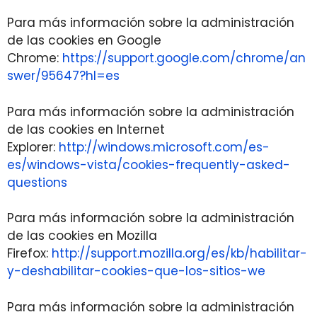
Para más información sobre la administración
de las cookies en Google
Chrome:
https://support.google.com/chrome/an
swer/95647?hl=es
Para más información sobre la administración
de las cookies en Internet
Explorer:
http://windows.microsoft.com/es-
es/windows-vista/cookies-frequently-asked-
questions
Para más información sobre la administración
de las cookies en Mozilla
Firefox:
http://support.mozilla.org/es/kb/habilitar-
y-deshabilitar-cookies-que-los-sitios-we
Para más información sobre la administración