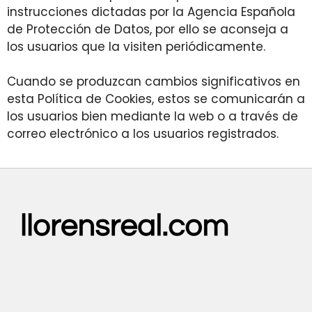
instrucciones dictadas por la Agencia Española
de Protección de Datos, por ello se aconseja a
los usuarios que la visiten periódicamente.
Cuando se produzcan cambios significativos en
esta Política de Cookies, estos se comunicarán a
los usuarios bien mediante la web o a través de
correo electrónico a los usuarios registrados.