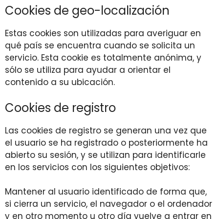
Cookies de geo-localización
Estas cookies son utilizadas para averiguar en
qué país se encuentra cuando se solicita un
servicio. Esta cookie es totalmente anónima, y
sólo se utiliza para ayudar a orientar el
contenido a su ubicación.
Cookies de registro
Las cookies de registro se generan una vez que
el usuario se ha registrado o posteriormente ha
abierto su sesión, y se utilizan para identificarle
en los servicios con los siguientes objetivos:
Mantener al usuario identificado de forma que,
si cierra un servicio, el navegador o el ordenador
y en otro momento u otro día vuelve a entrar en