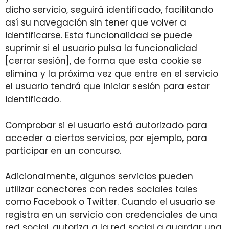
dicho servicio, seguirá identificado, facilitando
así su navegación sin tener que volver a
identificarse. Esta funcionalidad se puede
suprimir si el usuario pulsa la funcionalidad
[cerrar sesión], de forma que esta cookie se
elimina y la próxima vez que entre en el servicio
el usuario tendrá que iniciar sesión para estar
identificado.
Comprobar si el usuario está autorizado para
acceder a ciertos servicios, por ejemplo, para
participar en un concurso.
Adicionalmente, algunos servicios pueden
utilizar conectores con redes sociales tales
como Facebook o Twitter. Cuando el usuario se
registra en un servicio con credenciales de una
red social, autoriza a la red social a guardar una