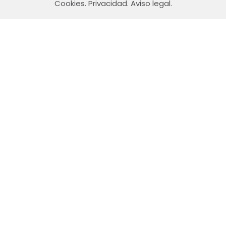
Cookies
.
Privacidad
.
Aviso legal
.