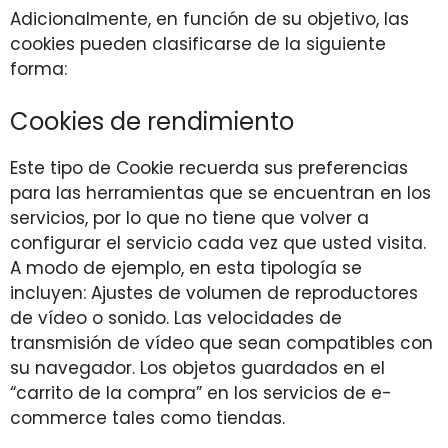
Adicionalmente, en función de su objetivo, las
cookies pueden clasificarse de la siguiente
forma:
Cookies de rendimiento
Este tipo de Cookie recuerda sus preferencias
para las herramientas que se encuentran en los
servicios, por lo que no tiene que volver a
configurar el servicio cada vez que usted visita.
A modo de ejemplo, en esta tipología se
incluyen: Ajustes de volumen de reproductores
de vídeo o sonido. Las velocidades de
transmisión de vídeo que sean compatibles con
su navegador. Los objetos guardados en el
“carrito de la compra” en los servicios de e-
commerce tales como tiendas.