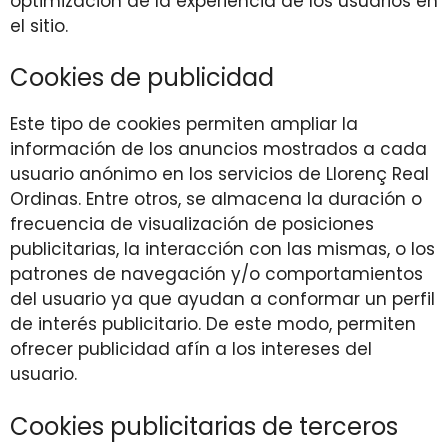
optimización de la experiencia de los usuarios en
el sitio.
Cookies de publicidad
Este tipo de cookies permiten ampliar la
información de los anuncios mostrados a cada
usuario anónimo en los servicios de Llorenç Real
Ordinas. Entre otros, se almacena la duración o
frecuencia de visualización de posiciones
publicitarias, la interacción con las mismas, o los
patrones de navegación y/o comportamientos
del usuario ya que ayudan a conformar un perfil
de interés publicitario. De este modo, permiten
ofrecer publicidad afín a los intereses del
usuario.
Cookies publicitarias de terceros