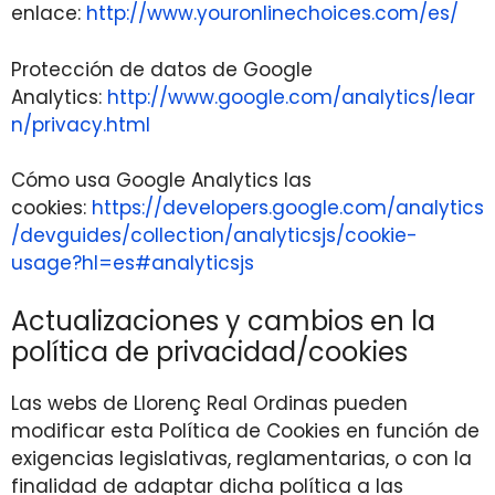
enlace:
http://www.youronlinechoices.com/es/
Protección de datos de Google
Analytics:
http://www.google.com/analytics/lear
n/privacy.html
Cómo usa Google Analytics las
cookies:
https://developers.google.com/analytics
/devguides/collection/analyticsjs/cookie-
usage?hl=es#analyticsjs
Actualizaciones y cambios en la
política de privacidad/cookies
Las webs de Llorenç Real Ordinas pueden
modificar esta Política de Cookies en función de
exigencias legislativas, reglamentarias, o con la
finalidad de adaptar dicha política a las